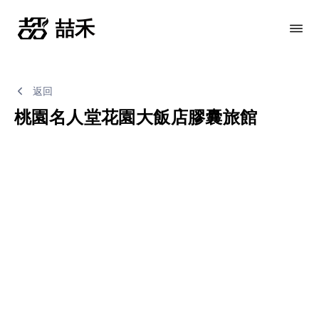
返回
桃園名人堂花園大飯店膠囊旅館