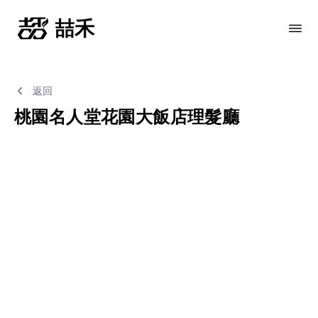
返回
桃園名人堂花園大飯店理髮廳